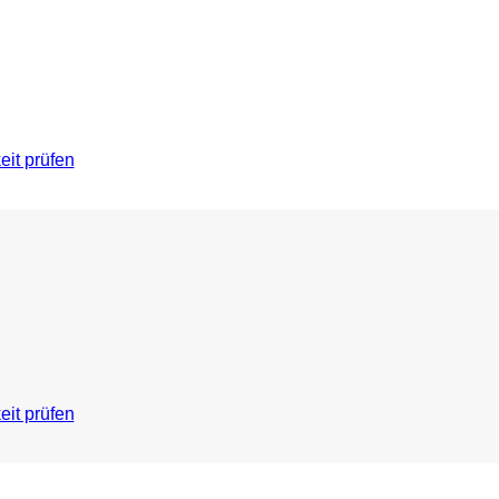
eit prüfen
eit prüfen