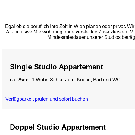
Egal ob sie beruflich Ihre Zeit in Wien planen oder privat. Wi
All-Inclusive Mietwohnung ohne versteckte Zusatzkosten. 
Mindestmietdauer unserer Studios beträg
Single Studio Appartement
ca. 25m², 1 Wohn-Schlafraum, Küche, Bad und WC
Verfügbarkeit prüfen und sofort buchen
Doppel Studio Appartement