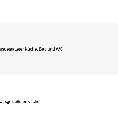
ausgestatteter Küche, Bad und WC
ausgestatteter Küche,