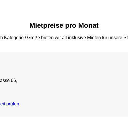
Mietpreise pro Monat
h Kategorie / Größe bieten wir all inklusive Mieten für unsere S
gasse 66,
eit prüfen