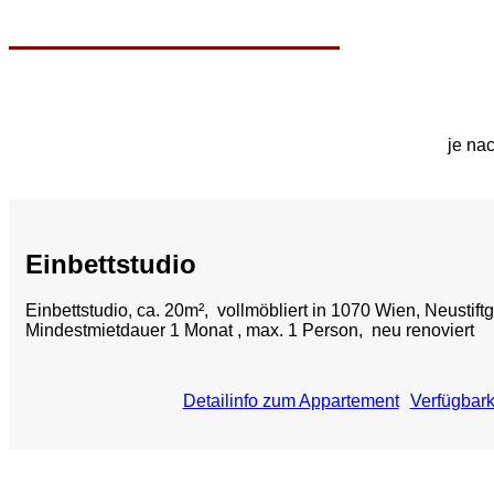
je nac
Einbettstudio
Einbettstudio, ca. 20m², vollmöbliert in 1070 Wien, Neustift
Mindestmietdauer 1 Monat , max. 1 Person, neu renoviert
Detailinfo zum Appartement
Verfügbark