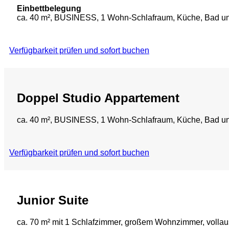
Einbettbelegung
ca. 40 m², BUSINESS, 1 Wohn-Schlafraum, Küche, Bad 
Verfügbarkeit prüfen und sofort buchen
Doppel Studio Appartement
ca. 40 m², BUSINESS, 1 Wohn-Schlafraum, Küche, Bad 
Verfügbarkeit prüfen und sofort buchen
Junior Suite
ca. 70 m² mit 1 Schlafzimmer, großem Wohnzimmer, volla