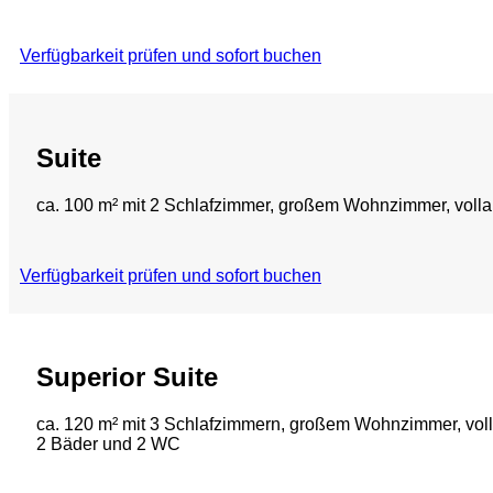
Verfügbarkeit prüfen und sofort buchen
Suite
ca. 100 m² mit 2 Schlafzimmer, großem Wohnzimmer, voll
Verfügbarkeit prüfen und sofort buchen
Superior Suite
ca. 120 m² mit 3 Schlafzimmern, großem Wohnzimmer, voll
2 Bäder und 2 WC