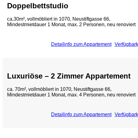
Doppelbettstudio
ca.30m², vollmöbliert in 1070, Neustiftgasse 66,
Mindestmietdauer 1 Monat, max. 2 Personen, neu renoviert
Detailinfo zum Appartement
Verfügbark
Luxuriöse – 2 Zimmer Appartement
ca. 70m², vollmöbliert in 1070, Neustiftgasse 66,
Mindestmietdauer 1 Monat, max. 4 Personen, neu renoviert
Detailinfo zum Appartement
Verfügbark